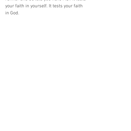
your faith in yourself. It tests your faith 
in God.