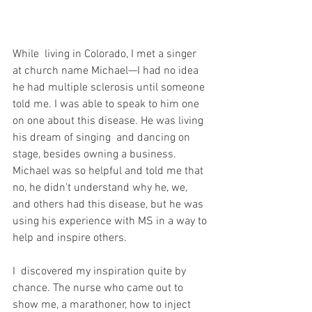
While  living in Colorado, I met a singer 
at church name Michael—I had no idea  
he had multiple sclerosis until someone 
told me. I was able to speak to him one 
on one about this disease. He was living 
his dream of singing  and dancing on 
stage, besides owning a business. 
Michael was so helpful and told me that 
no, he didn’t understand why he, we, 
and others had this disease, but he was 
using his experience with MS in a way to 
help and inspire others. 
I  discovered my inspiration quite by 
chance. The nurse who came out to 
show me, a marathoner, how to inject 