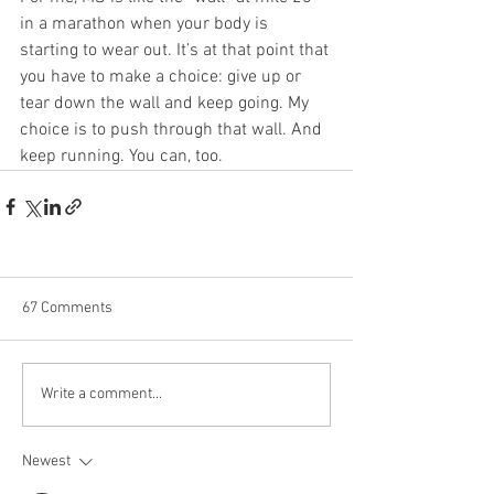
in a marathon when your body is 
starting to wear out. It’s at that point that 
you have to make a choice: give up or 
tear down the wall and keep going. My 
choice is to push through that wall. And 
keep running. You can, too.
67 Comments
Write a comment...
Newest