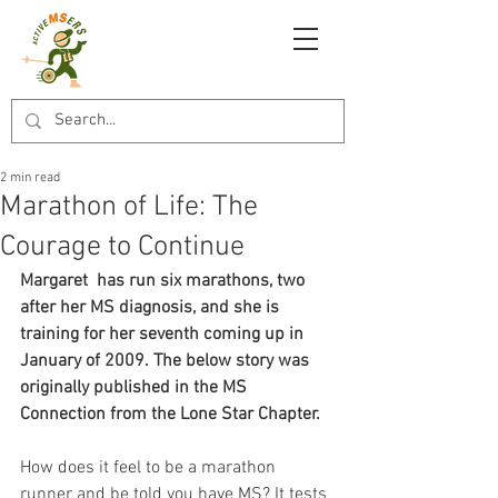
2 min read
Marathon of Life: The
Courage to Continue
Margaret  has run six marathons, two 
after her MS diagnosis, and she is 
training for her seventh coming up in 
January of 2009. The below story was 
originally published in the MS 
Connection from the Lone Star Chapter.
How does it feel to be a marathon 
runner and be told you have MS? It tests 